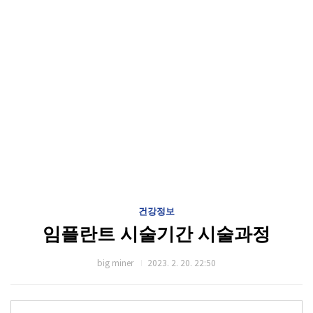
건강정보
임플란트 시술기간 시술과정
big miner
2023. 2. 20. 22:50