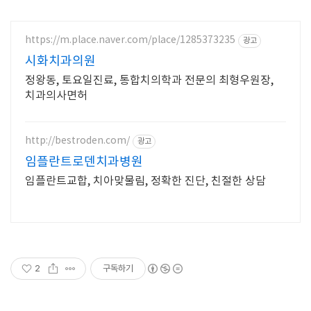
https://m.place.naver.com/place/1285373235
광고
시화치과의원
정왕동, 토요일진료, 통합치의학과 전문의 최형우원장,
치과의사면허
http://bestroden.com/
광고
임플란트로덴치과병원
임플란트교합, 치아맞물림, 정확한 진단, 친절한 상담
2
구독하기