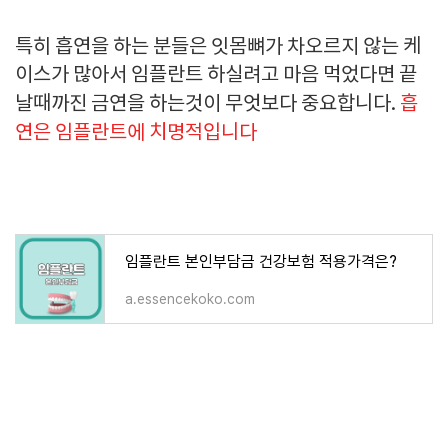
특히 흡연을 하는 분들은 잇몸뼈가 차오르지 않는 케
이스가 많아서 임플란트 하실려고 마음 먹었다면 끝
날때까진 금연을 하는것이 무엇보다 중요합니다.
흡
연은 임플란트에 치명적입니다
임플란트 본인부담금 건강보험 적용가격은?
a.essencekoko.com