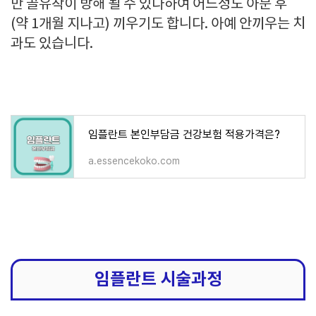
만 골유착이 방해 될 수 있다하여 어느정도 아문 후
(약 1개월 지나고) 끼우기도 합니다. 아예 안끼우는 치
과도 있습니다.
임플란트 본인부담금 건강보험 적용가격은?
a.essencekoko.com
임플란트 시술과정