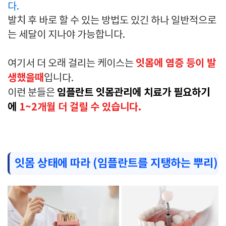
다.
발치 후 바로 할 수 있는 방법도 있긴 하나 일반적으로
는 세달이 지나야 가능합니다.
잇몸에 염증 등이 발
여기서 더 오래 걸리는 케이스는
생했을때
입니다.
임플란트 잇몸관리에 치료가 필요하기
이런 분들은
에
1~2개월 더 걸릴 수 있습니다.
잇몸 상태에 따라 (임플란트를 지탱하는 뿌리)