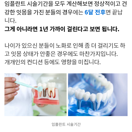
임플란트 시술기간을 모두 계산해보면 정상적이고 건
6달 전후
강한 잇몸을 가진 분들의 경우
에는
면 끝납
니다.
그게 아니라면 1년 가까이 걸린다고 보면 됩니다.
나이가 있으신 분들이 노화로 인해 좀 더 걸리기도 하
고 잇몸 상태가 안좋은 경우에도 마찬가지입니다.
개개인의 컨디션 등에도 영향을 미칩니다.
임플란트 시술기간