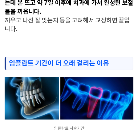
는데 본 뜨고 약 7일 이후에 치과에 가서 완성된 보철
물을 끼웁니다.
끼우고 나선 잘 맞는지 등을 고려해서 교정하면 끝입
니다.
임플란트 기간이 더 오래 걸리는 이유
임플란트 시술기간