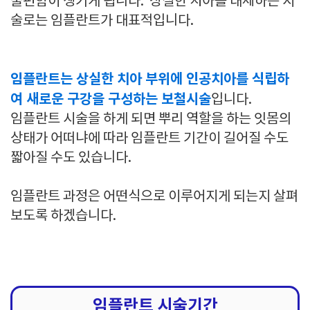
불편함이 생기게 됩니다. 상실한 치아를 대체하는 시
술로는 임플란트가 대표적입니다.
임플란트는 상실한 치아 부위에 인공치아를 식립하
여 새로운 구강을 구성하는 보철시술
입니다.
임플란트 시술을 하게 되면 뿌리 역할을 하는 잇몸의
상태가 어떠냐에 따라 임플란트 기간이 길어질 수도
짧아질 수도 있습니다.
임플란트 과정은 어떤식으로 이루어지게 되는지 살펴
보도록 하겠습니다.
임플란트 시술기간