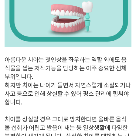
아름다운 치아는 첫인상을 좌우하는 역할 외에도 음
식물을 씹는 저작기능을 담당하는 아주 중요한 신체
부위입니다.
하지만 치아는 나이가 들면서 자연스럽게 소실되거나
사고 등으로 인해 상실할 수 있어 평소 관리에 힘써야
합니다.
치아를 상실할 경우 그대로 방치한다면 올바른 음식
물 섭취가 어렵고 발음이 새는 등 일상생활에 다양한