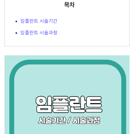
목차
임플란트 시술기간
임플란트 시술과정