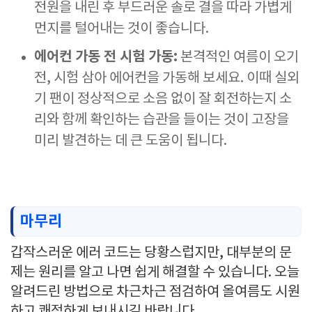
전원을 내린 후 부드러운 솔로 결을 따라 가볍게
먼지를 털어내는 것이 좋습니다.
에어컨 가동 전 시험 가동:
본격적인 여름이 오기
전, 시험 삼아 에어컨을 가동해 보세요. 이때 실외
기 팬이 정상적으로 소음 없이 잘 회전하는지 소
리와 함께 확인하는 습관을 들이는 것이 고장을
미리 발견하는 데 큰 도움이 됩니다.
마무리
갑작스러운 에러 코드는 당황스럽지만, 대부분의 문
제는 원리를 알고 나면 쉽게 해결할 수 있습니다. 오늘
알려드린 방법으로 차근차근 점검하여 올여름도 시원
하고 쾌적하게 보내시길 바랍니다.