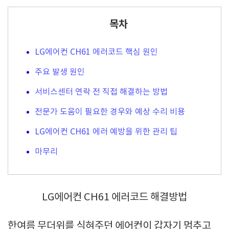
목차
LG에어컨 CH61 에러코드 핵심 원인
주요 발생 원인
서비스센터 연락 전 직접 해결하는 방법
전문가 도움이 필요한 경우와 예상 수리 비용
LG에어컨 CH61 에러 예방을 위한 관리 팁
마무리
LG에어컨 CH61 에러코드 해결방법
한여름 무더위를 식혀주던 에어컨이 갑자기 멈추고