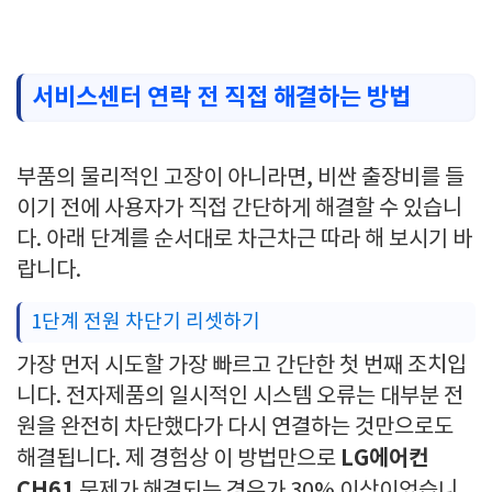
서비스센터 연락 전 직접 해결하는 방법
부품의 물리적인 고장이 아니라면, 비싼 출장비를 들
이기 전에 사용자가 직접 간단하게 해결할 수 있습니
다. 아래 단계를 순서대로 차근차근 따라 해 보시기 바
랍니다.
1단계 전원 차단기 리셋하기
가장 먼저 시도할 가장 빠르고 간단한 첫 번째 조치입
니다. 전자제품의 일시적인 시스템 오류는 대부분 전
원을 완전히 차단했다가 다시 연결하는 것만으로도
LG에어컨
해결됩니다. 제 경험상 이 방법만으로
CH61
문제가 해결되는 경우가 30% 이상이었습니