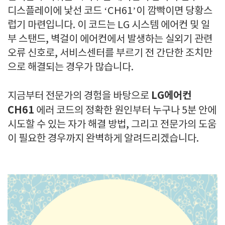
디스플레이에 낯선 코드 ‘CH61’이 깜빡이면 당황스
럽기 마련입니다. 이 코드는 LG 시스템 에어컨 및 일
부 스탠드, 벽걸이 에어컨에서 발생하는 실외기 관련
오류 신호로, 서비스센터를 부르기 전 간단한 조치만
으로 해결되는 경우가 많습니다.
LG에어컨
지금부터 전문가의 경험을 바탕으로
CH61
에러 코드의 정확한 원인부터 누구나 5분 안에
시도할 수 있는 자가 해결 방법, 그리고 전문가의 도움
이 필요한 경우까지 완벽하게 알려드리겠습니다.