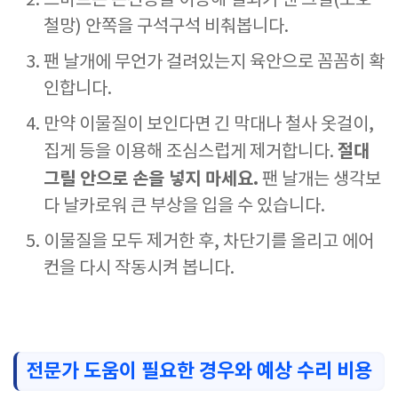
스마트폰 손전등을 이용해 실외기 팬 그릴(보호
철망) 안쪽을 구석구석 비춰봅니다.
팬 날개에 무언가 걸려있는지 육안으로 꼼꼼히 확
인합니다.
만약 이물질이 보인다면 긴 막대나 철사 옷걸이,
절대
집게 등을 이용해 조심스럽게 제거합니다.
그릴 안으로 손을 넣지 마세요.
팬 날개는 생각보
다 날카로워 큰 부상을 입을 수 있습니다.
이물질을 모두 제거한 후, 차단기를 올리고 에어
컨을 다시 작동시켜 봅니다.
전문가 도움이 필요한 경우와 예상 수리 비용