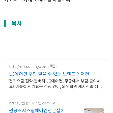
목차
http://m.coupang.com
광고
LG에어컨 쿠팡 믿을 수 있는 브랜드 에어컨
전기요금 절약 인버터 LG에어컨, 쿠팡에서 부담 줄이세
요! 여름철 전기요금 걱정 없이, 와우회원 캐시적립 혜택
으로 현명하게!
https://찐공조시스템.com
광고
찐공조시스템에어컨전문설치