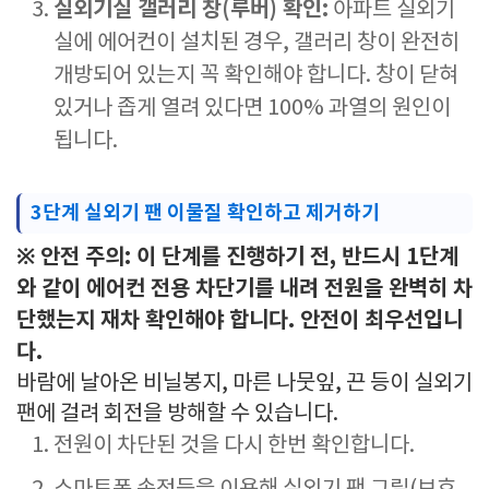
실외기실 갤러리 창(루버) 확인:
아파트 실외기
실에 에어컨이 설치된 경우, 갤러리 창이 완전히
개방되어 있는지 꼭 확인해야 합니다. 창이 닫혀
있거나 좁게 열려 있다면 100% 과열의 원인이
됩니다.
3단계 실외기 팬 이물질 확인하고 제거하기
※ 안전 주의: 이 단계를 진행하기 전, 반드시 1단계
와 같이 에어컨 전용 차단기를 내려 전원을 완벽히 차
단했는지 재차 확인해야 합니다. 안전이 최우선입니
다.
바람에 날아온 비닐봉지, 마른 나뭇잎, 끈 등이 실외기
팬에 걸려 회전을 방해할 수 있습니다.
전원이 차단된 것을 다시 한번 확인합니다.