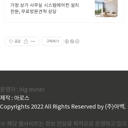
가정 상가 사무실 시스템에어컨 설치
전문, 무료방문견적 상담
공감
구독하기
운영자 : big miner
제작 : 아로스
Copyrights 2022 All Rights Reserved by (주)아백.
※ 해당 웹사이트는 정보 전달을 목적으로 운영하고 있으