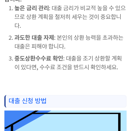
높은 금리 관리
: 대출 금리가 비교적 높을 수 있으
므로 상환 계획을 철저히 세우는 것이 중요합니
다.
과도한 대출 자제
: 본인의 상환 능력을 초과하는
대출은 피해야 합니다.
중도상환수수료 확인
: 대출을 조기 상환할 계획
이 있다면, 수수료 조건을 반드시 확인하세요.
대출 신청 방법