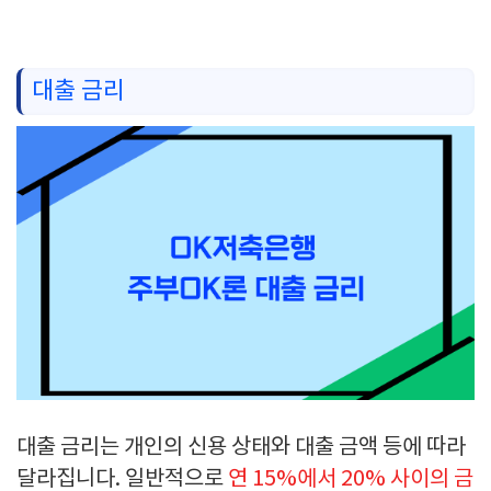
대출 금리
대출 금리는 개인의 신용 상태와 대출 금액 등에 따라
달라집니다. 일반적으로
연 15%에서 20% 사이의 금