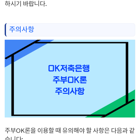
하시기 바랍니다.
주의사항
주부OK론을 이용할 때 유의해야 할 사항은 다음과 같
습니다: