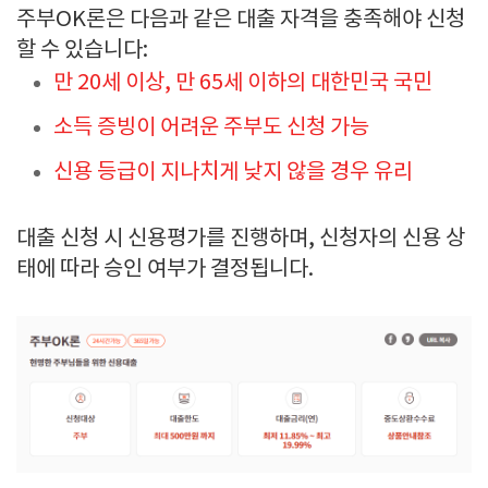
주부OK론은 다음과 같은 대출 자격을 충족해야 신청
할 수 있습니다:
만 20세 이상, 만 65세 이하의 대한민국 국민
소득 증빙이 어려운 주부도 신청 가능
신용 등급이 지나치게 낮지 않을 경우 유리
대출 신청 시 신용평가를 진행하며, 신청자의 신용 상
태에 따라 승인 여부가 결정됩니다.