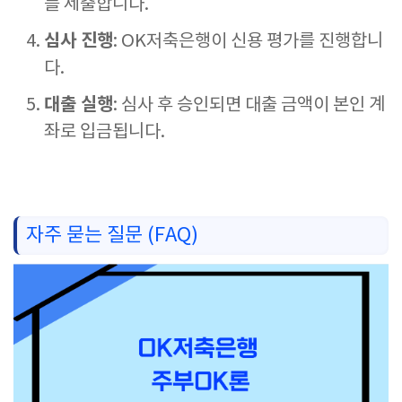
를 제출합니다.
심사 진행
: OK저축은행이 신용 평가를 진행합니
다.
대출 실행
: 심사 후 승인되면 대출 금액이 본인 계
좌로 입금됩니다.
자주 묻는 질문 (FAQ)