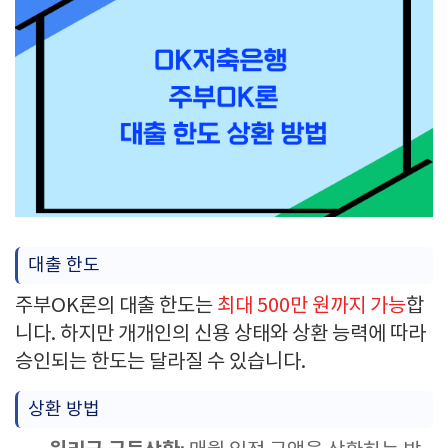
대출 한도
주부OK론의 대출 한도는
최대 500만 원까지 가능
합
니다. 하지만 개개인의 신용 상태와 상환 능력에 따라
승인되는 한도는 달라질 수 있습니다.
상환 방법