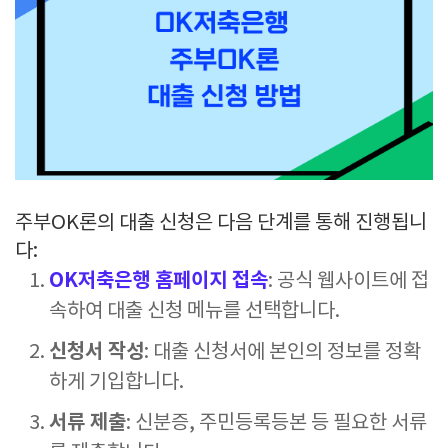
주부OK론의 대출 신청은 다음 단계를 통해 진행됩니
다:
OK저축은행 홈페이지 접속
: 공식 웹사이트에 접
속하여 대출 신청 메뉴를 선택합니다.
신청서 작성
: 대출 신청서에 본인의 정보를 정확
하게 기입합니다.
서류 제출
: 신분증, 주민등록등본 등 필요한 서류