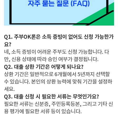
Q1. 주부OK론은 소득 증빙이 없어도 신청 가능한가
요?
네, 소득 증빙이 어려운 주부도 신청 가능합니다. 다
만, 신용 상태에 따라 승인 여부가 결정됩니다.
Q2. 대출 상환 기간은 어떻게 되나요?
상환 기간은 일반적으로 6개월에서 5년까지 선택할
수 있습니다. 본인의 상환 능력에 맞춰 기간을 설정하
세요.
Q3. 대출 신청 시 필요한 서류는 무엇인가요?
필요한 서류는 신분증, 주민등록등본, 그리고 기타 신
용 평가에 필요한 서류 등이 있습니다.