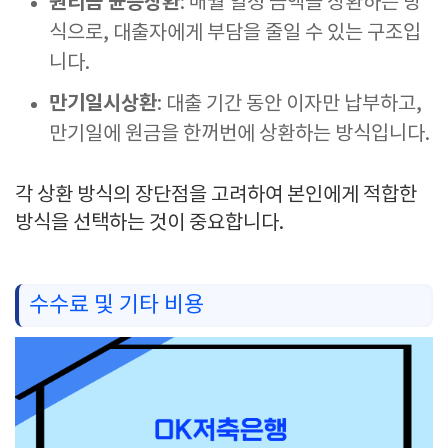
원리금 균등상환
: 매월 일정 금액을 상환하는 방
식으로, 대출자에게 부담을 줄일 수 있는 구조입
니다.
만기일시상환
: 대출 기간 동안 이자만 납부하고,
만기일에 원금을 한꺼번에 상환하는 방식입니다.
각 상환 방식의 장단점을 고려하여 본인에게 적합한
방식을 선택하는 것이 중요합니다.
수수료 및 기타 비용