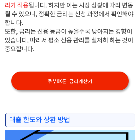
리가 적용
됩니다. 하지만 이는 시장 상황에 따라 변동
될 수 있으니, 정확한 금리는 신청 과정에서 확인해야
합니다.
또한, 금리는 신용 등급이 높을수록 낮아지는 경향이
있습니다. 따라서 평소 신용 관리를 철저히 하는 것이
중요합니다.
주부OK론 금리계산기
대출 한도와 상환 방법