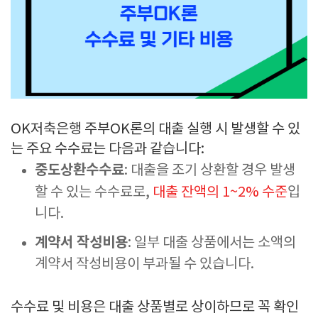
OK저축은행 주부OK론의 대출 실행 시 발생할 수 있
는 주요 수수료는 다음과 같습니다:
중도상환수수료
: 대출을 조기 상환할 경우 발생
할 수 있는 수수료로,
대출 잔액의 1~2% 수준
입
니다.
계약서 작성비용
: 일부 대출 상품에서는 소액의
계약서 작성비용이 부과될 수 있습니다.
수수료 및 비용은 대출 상품별로 상이하므로 꼭 확인