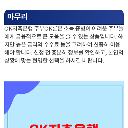
마무리
OK저축은행 주부OK론은 소득 증빙이 어려운 주부들
에게 금융적으로 큰 도움을 줄 수 있는 상품입니다. 하
지만 높은 금리와 수수료 등을 고려하여 신중히 이용
해야 합니다. 신청 전 충분히 정보를 확인하고, 본인의
상황에 맞는 현명한 선택을 하시길 바랍니다.