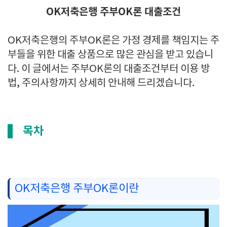
OK저축은행 주부OK론 대출조건
OK저축은행의 주부OK론은 가정 경제를 책임지는 주
부들을 위한 대출 상품으로 많은 관심을 받고 있습니
다. 이 글에서는 주부OK론의 대출조건부터 이용 방
법, 주의사항까지 상세히 안내해 드리겠습니다.
목차
OK저축은행 주부OK론이란