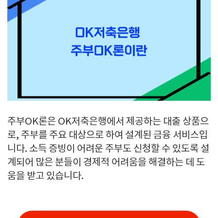
주부OK론은 OK저축은행에서 제공하는 대출 상품으
로, 주부를 주요 대상으로 하여 설계된 금융 서비스입
니다. 소득 증빙이 어려운 주부도 신청할 수 있도록 설
계되어 많은 분들이 경제적 어려움을 해결하는 데 도
움을 받고 있습니다.