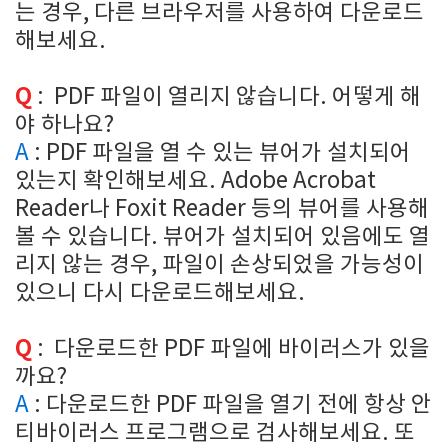
는 경우, 다른 브라우저를 사용하여 다운로드
해보세요.
Q
: PDF 파일이 열리지 않습니다. 어떻게 해
야 하나요?
A
:
PDF 파일을 열 수 있는 뷰어가 설치되어
있는지 확인해보세요. Adobe Acrobat
Reader나 Foxit Reader 등의 뷰어를 사용해
볼 수 있습니다. 뷰어가 설치되어 있음에도 열
리지 않는 경우, 파일이 손상되었을 가능성이
있으니 다시 다운로드해보세요.
Q
: 다운로드한 PDF 파일에 바이러스가 있을
까요?
A
:
다운로드한 PDF 파일을 열기 전에 항상 안
티바이러스 프로그램으로 검사해보세요. 또