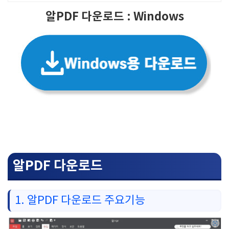
알PDF 다운로드 : Windows
알PDF 다운로드
1. 알PDF 다운로드 주요기능