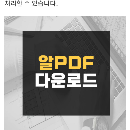
처리할 수 있습니다.