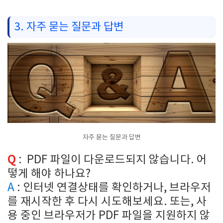
3. 자주 묻는 질문과 답변
자주 묻는 질문과 답변
Q
: PDF 파일이 다운로드되지 않습니다. 어
떻게 해야 하나요?
A
: 인터넷 연결상태를 확인하거나, 브라우저
를 재시작한 후 다시 시도해보세요. 또는, 사
용 중인 브라우저가 PDF 파일을 지원하지 않