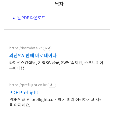
목차
알PDF 다운로드
https://barodata.kr
광고
외산SW 판매 바로데이타
라이선스컨설팅, 기업SW공급, SW맞춤제안, 소프트웨어
구매대행
https://preflight.co.kr
광고
PDF Preflight
PDF 인쇄 전 preflight.co.kr에서 미리 점검하시고 시간
을 아끼세요.