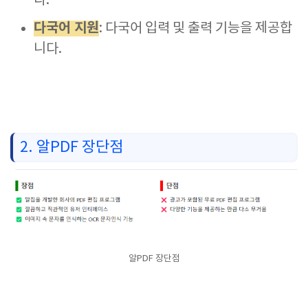
다.
다국어 지원
: 다국어 입력 및 출력 기능을 제공합
니다.
2. 알PDF 장단점
알PDF 장단점