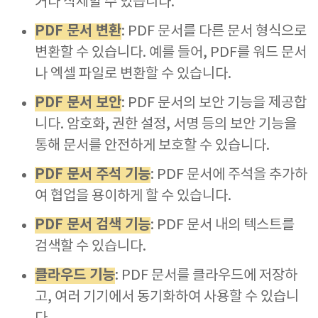
거나 삭제할 수 있습니다.
PDF 문서 변환
: PDF 문서를 다른 문서 형식으로
변환할 수 있습니다. 예를 들어, PDF를 워드 문서
나 엑셀 파일로 변환할 수 있습니다.
PDF 문서 보안
: PDF 문서의 보안 기능을 제공합
니다. 암호화, 권한 설정, 서명 등의 보안 기능을
통해 문서를 안전하게 보호할 수 있습니다.
PDF 문서 주석 기능
: PDF 문서에 주석을 추가하
여 협업을 용이하게 할 수 있습니다.
PDF 문서 검색 기능
: PDF 문서 내의 텍스트를
검색할 수 있습니다.
클라우드 기능
: PDF 문서를 클라우드에 저장하
고, 여러 기기에서 동기화하여 사용할 수 있습니