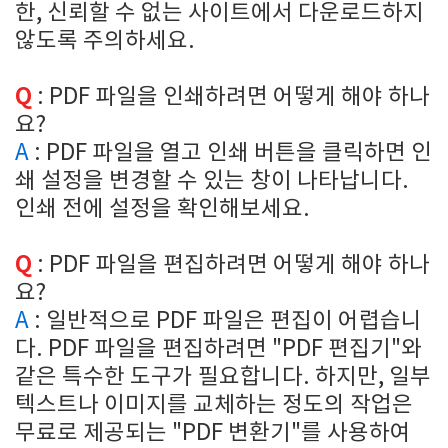
한, 신뢰할 수 없는 사이트에서 다운로드하지
않도록 주의하세요.
Q
: PDF 파일을 인쇄하려면 어떻게 해야 하나
요?
A
:
PDF 파일을 열고 인쇄 버튼을 클릭하면 인
쇄 설정을 변경할 수 있는 창이 나타납니다.
인쇄 전에 설정을 확인해보세요.
Q
: PDF 파일을 편집하려면 어떻게 해야 하나
요?
A
:
일반적으로 PDF 파일은 편집이 어렵습니
다. PDF 파일을 편집하려면 "PDF 편집기"와
같은 특수한 도구가 필요합니다. 하지만, 일부
텍스트나 이미지를 교체하는 정도의 작업은
무료로 제공되는 "PDF 변환기"를 사용하여