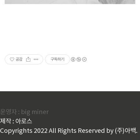
공감
구독하기
운영자 : big miner
제작 : 아로스
Copyrights 2022 All Rights Reserved by (주)아백.