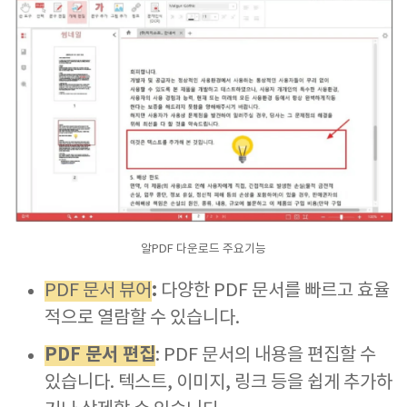
알PDF 다운로드 주요기능
:
PDF 문서 뷰어
다양한 PDF 문서를 빠르고 효율
적으로 열람할 수 있습니다.
PDF 문서 편집
: PDF 문서의 내용을 편집할 수
있습니다. 텍스트, 이미지, 링크 등을 쉽게 추가하